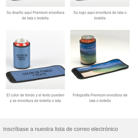
Su diseño aquí Premium envoltura
Su logo aquí envoltura de lata o
de lata o botella
botella
El color de fondo y el texto pueden
Fotografía Premium envoltura de
y se envoltura de botella o lata
lata o botella
Inscríbase a nuestra lista de correo electrónico