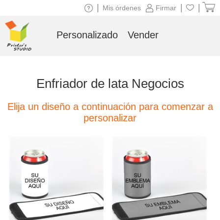
|
|
|
Mis órdenes
Firmar
Personalizado
Vender
Enfriador de lata Negocios
Elija un diseño a continuación para comenzar a
personalizar