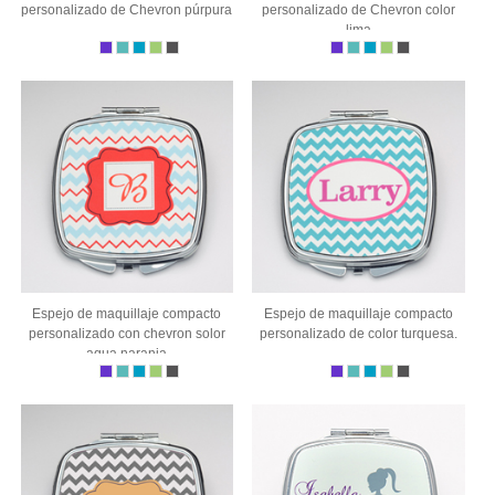
personalizado de Chevron púrpura
personalizado de Chevron color
lima
Espejo de maquillaje compacto
Espejo de maquillaje compacto
personalizado con chevron solor
personalizado de color turquesa.
aqua naranja