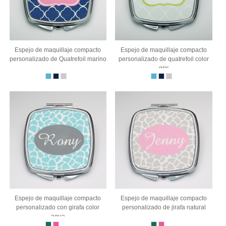
Espejo de maquillaje compacto
Espejo de maquillaje compacto
personalizado de Quatrefoil marino
personalizado de quatrefoil color
gris
Espejo de maquillaje compacto
Espejo de maquillaje compacto
personalizado con girafa color
personalizado de jirafa natural
aqua