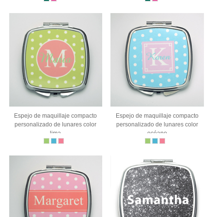
Espejo de maquillaje compacto
Espejo de maquillaje compacto
personalizado de lunares color
personalizado de lunares color
lima
océano