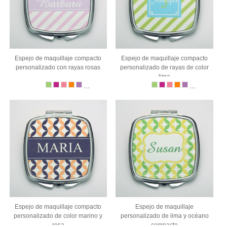
Espejo de maquillaje compacto
Espejo de maquillaje compacto
personalizado con rayas rosas
personalizado de rayas de color
lima
...
...
Espejo de maquillaje compacto
Espejo de maquillaje
personalizado de color marino y
personalizado de lima y océano
rosa
compacto