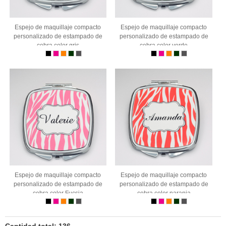
Espejo de maquillaje compacto
Espejo de maquillaje compacto
personalizado de estampado de
personalizado de estampado de
cebra color gris
cebra color verde
Espejo de maquillaje compacto
Espejo de maquillaje compacto
personalizado de estampado de
personalizado de estampado de
cebra color Fucsia
cebra color naranja