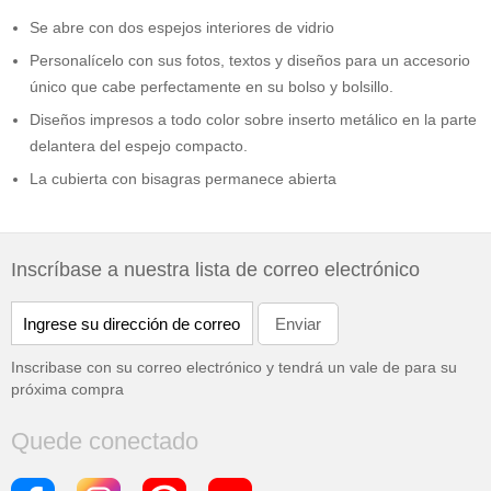
Se abre con dos espejos interiores de vidrio
Personalícelo con sus fotos, textos y diseños para un accesorio
único que cabe perfectamente en su bolso y bolsillo.
Diseños impresos a todo color sobre inserto metálico en la parte
delantera del espejo compacto.
La cubierta con bisagras permanece abierta
Inscríbase a nuestra lista de correo electrónico
Inscribase con su correo electrónico y tendrá un vale de
para su
próxima compra
Quede conectado