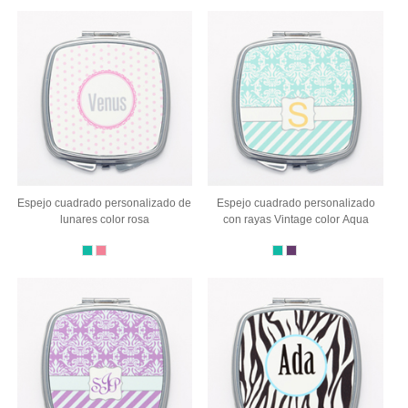
Espejo cuadrado personalizado de
Espejo cuadrado personalizado
lunares color rosa
con rayas Vintage color Aqua