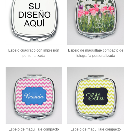
Espejo cuadrado con impresión
Espejo de maquillaje compacto de
personalizada
fotografía personalizada
Espejo de maquillaje compacto
Espejo de maquillaje compacto