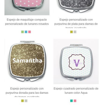
Espejo de maquillaje compacto
Espejo personalizado con
personalizado de lunares rosados
purpurina de plata para damas de
honor, cuadrado
Espejo personalizado con
Espejo cuadrado personalizado de
purpurina dorada para las damas
lunare color Aqua
de honor, cuadrado