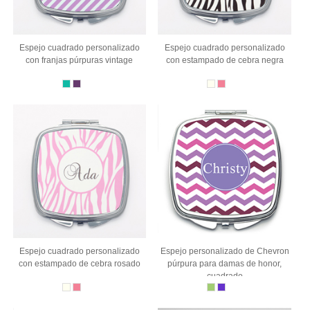
Espejo cuadrado personalizado
Espejo cuadrado personalizado
con franjas púrpuras vintage
con estampado de cebra negra
Espejo cuadrado personalizado
Espejo personalizado de Chevron
con estampado de cebra rosado
púrpura para damas de honor,
cuadrado