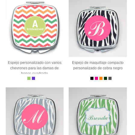
Espejo personalizado con varios
Espejo de maquillaje compacto
chevrones para las damas de
personalizado de cebra negro
honor, cuadrado