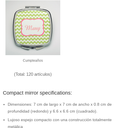
Cumpleaños
(Total: 120 artículos)
Compact mirror specifications:
Dimensiones: 7 cm de largo x 7 cm de ancho x 0.8 cm de
profundidad (redondo) y 6.6 x 6.6 cm (cuadrado).
Lujoso espejo compacto con una construcción totalmente
metálica