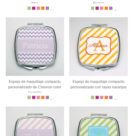
lima
Fucsia
...
...
Espejo de maquillaje compacto
Espejo de maquillaje compacto
personalizado de Chevron color
personalizado con rayas naranjas
lavanda
...
...