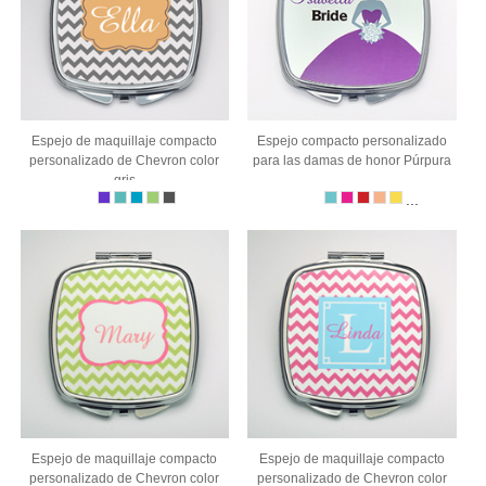
Espejo de maquillaje compacto
Espejo compacto personalizado
personalizado de Chevron color
para las damas de honor Púrpura
gris
...
Espejo de maquillaje compacto
Espejo de maquillaje compacto
personalizado de Chevron color
personalizado de Chevron color