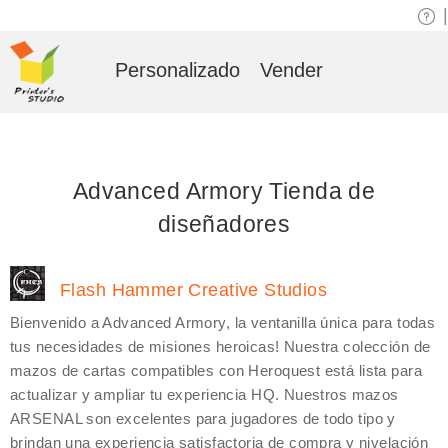
|
Personalizado
Vender
Advanced Armory Tienda de
diseñadores
Flash Hammer Creative Studios
Bienvenido a Advanced Armory, la ventanilla única para todas
tus necesidades de misiones heroicas! Nuestra colección de
mazos de cartas compatibles con Heroquest está lista para
actualizar y ampliar tu experiencia HQ. Nuestros mazos
ARSENAL son excelentes para jugadores de todo tipo y
brindan una experiencia satisfactoria de compra y nivelación