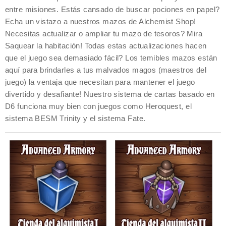
entre misiones. Estás cansado de buscar pociones en papel?
Echa un vistazo a nuestros mazos de Alchemist Shop!
Necesitas actualizar o ampliar tu mazo de tesoros? Mira
Saquear la habitación! Todas estas actualizaciones hacen
que el juego sea demasiado fácil? Los temibles mazos están
aquí para brindarles a tus malvados magos (maestros del
juego) la ventaja que necesitan para mantener el juego
divertido y desafiante! Nuestro sistema de cartas basado en
D6 funciona muy bien con juegos como Heroquest, el
sistema BESM Trinity y el sistema Fate.