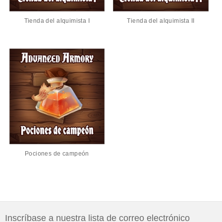
Tienda del alquimista I
Tienda del alquimista II
Pociones de campeón
Inscríbase a nuestra lista de correo electrónico