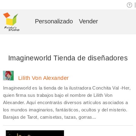
|
Personalizado
Vender
Imagineworld Tienda de diseñadores
Lilith Von Alexander
Imagineworld es la tienda de la ilustradora Conchita Val -Her,
quien firma sus trabajos bajo el nombre de Lilith Von
Alexander. Aquí encontrarás diversos artículos asociados a
los mundos imaginarios, fantásticos, ocultos y del misterio.
Barajas de Tarot, camisetas, tazas, gorras...