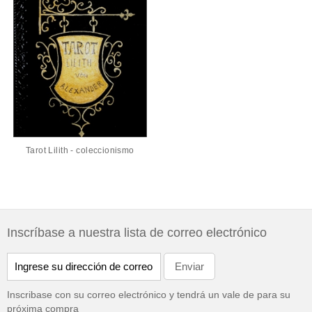
Tarot Lilith - coleccionismo
Inscríbase a nuestra lista de correo electrónico
Inscribase con su correo electrónico y tendrá un vale de
para su
próxima compra