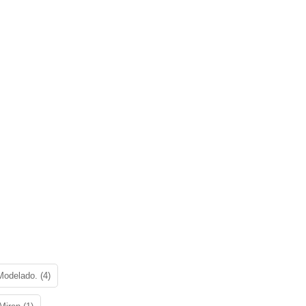
Modelado. (4)