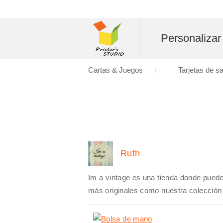
Personalizar
Cartas & Juegos
Tarjetas de s
Ruth
Im a vintage es una tienda donde pued
más originales como nuestra colección